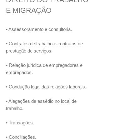
E MIGRAÇÃO
• Assessoramento e consultoria.
• Contratos de trabalho e contratos de
prestação de serviços.
• Relação jurídica de empregadores e
empregados.
• Condução legal das relações laborais.
• Alegações de assédio no local de
trabalho.
• Transações.
• Conciliações.